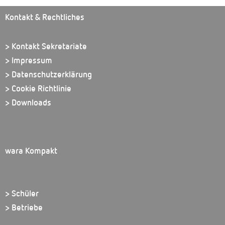
Kontakt & Rechtliches
> Kontakt Sekretariate
> Impressum
> Datenschutzerklärung
> Cookie Richtlinie
> Downloads
wara Kompakt
> Schüler
> Betriebe