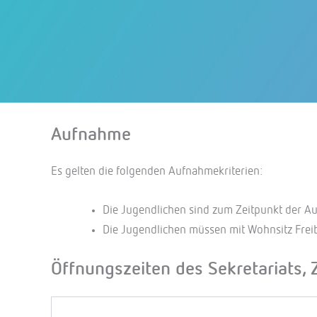
Aufnahme
Es gelten die folgenden Aufnahmekriterien:
Die Jugendlichen sind zum Zeitpunkt der Au
Die Jugendlichen müssen mit Wohnsitz Frei
Öffnungszeiten des Sekretariats,