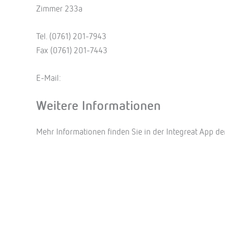
Zimmer 233a
Tel. (0761) 201-7943
Fax (0761) 201-7443
E-Mail:
Weitere Informationen
Mehr Informationen finden Sie in der Integreat App de